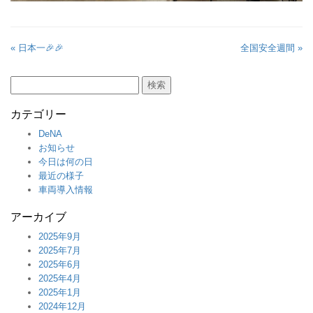
« 日本一🎉🎉
全国安全週間 »
検
索:
カテゴリー
DeNA
お知らせ
今日は何の日
最近の様子
車両導入情報
アーカイブ
2025年9月
2025年7月
2025年6月
2025年4月
2025年1月
2024年12月