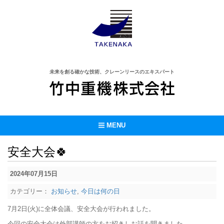
未来を創る確かな技術、クレーンリースのエキスパート
MENU
安全大会🍀
2024年07月15日
カテゴリー：
お知らせ
,
今日は何の日
7月2日(火)に全体会議、安全大会が行われました。
今回の安全大会は外部講師の方をお招きしお話を聞きました。