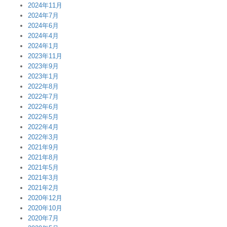
2024年11月
2024年7月
2024年6月
2024年4月
2024年1月
2023年11月
2023年9月
2023年1月
2022年8月
2022年7月
2022年6月
2022年5月
2022年4月
2022年3月
2021年9月
2021年8月
2021年5月
2021年3月
2021年2月
2020年12月
2020年10月
2020年7月