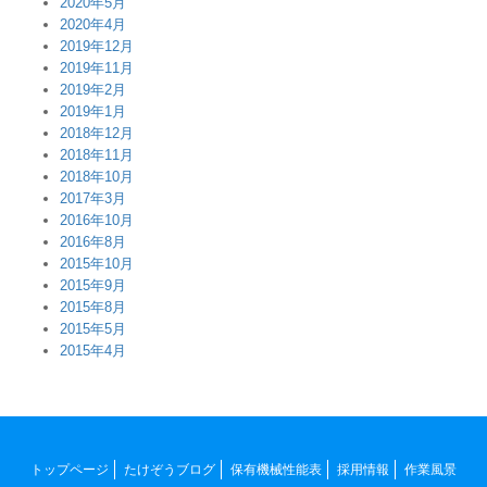
2020年5月
2020年4月
2019年12月
2019年11月
2019年2月
2019年1月
2018年12月
2018年11月
2018年10月
2017年3月
2016年10月
2016年8月
2015年10月
2015年9月
2015年8月
2015年5月
2015年4月
トップページ
たけぞうブログ
保有機械性能表
採用情報
作業風景