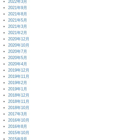
2022年3月
2021年9月
2021年8月
2021年5月
2021年3月
2021年2月
2020年12月
2020年10月
2020年7月
2020年5月
2020年4月
2019年12月
2019年11月
2019年2月
2019年1月
2018年12月
2018年11月
2018年10月
2017年3月
2016年10月
2016年8月
2015年10月
2015年9月