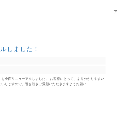
アルしました！
トを全面リニューアルしました。 お客様にとって、より分かりやすい
まいりますので、引き続きご愛顧いただきますようお願い…