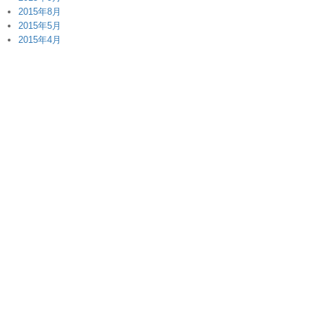
2015年8月
2015年5月
2015年4月