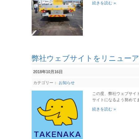
続きを読む »
弊社ウェブサイトをリニュー
2018年10月16日
カテゴリー：
お知らせ
この度、弊社ウェブサイ
サイトになるよう努めて
続きを読む »