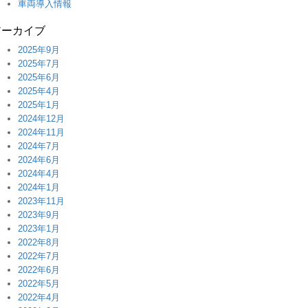
車両導入情報
アーカイブ
2025年9月
2025年7月
2025年6月
2025年4月
2025年1月
2024年12月
2024年11月
2024年7月
2024年6月
2024年4月
2024年1月
2023年11月
2023年9月
2023年1月
2022年8月
2022年7月
2022年6月
2022年5月
2022年4月