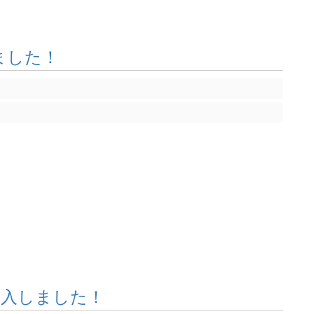
しました！
2台導入しました！