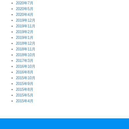
2020年7月
2020年5月
2020年4月
2019年12月
2019年11月
2019年2月
2019年1月
2018年12月
2018年11月
2018年10月
2017年3月
2016年10月
2016年8月
2015年10月
2015年9月
2015年8月
2015年5月
2015年4月