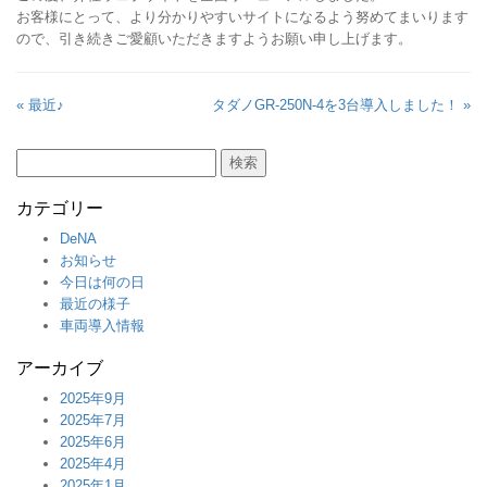
お客様にとって、より分かりやすいサイトになるよう努めてまいります
ので、引き続きご愛顧いただきますようお願い申し上げます。
« 最近♪
タダノGR-250N-4を3台導入しました！ »
検
索:
カテゴリー
DeNA
お知らせ
今日は何の日
最近の様子
車両導入情報
アーカイブ
2025年9月
2025年7月
2025年6月
2025年4月
2025年1月