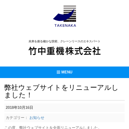
未来を創る確かな技術、クレーンリースのエキスパート
MENU
弊社ウェブサイトをリニューアルし
ました！
2018年10月16日
カテゴリー：
お知らせ
この度、弊社ウェブサイトを全面リニューアルしました。