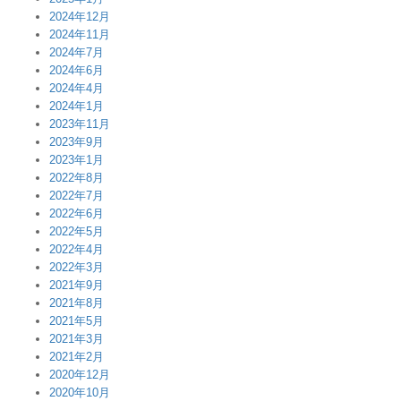
2024年12月
2024年11月
2024年7月
2024年6月
2024年4月
2024年1月
2023年11月
2023年9月
2023年1月
2022年8月
2022年7月
2022年6月
2022年5月
2022年4月
2022年3月
2021年9月
2021年8月
2021年5月
2021年3月
2021年2月
2020年12月
2020年10月